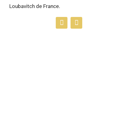
Loubavitch de France.