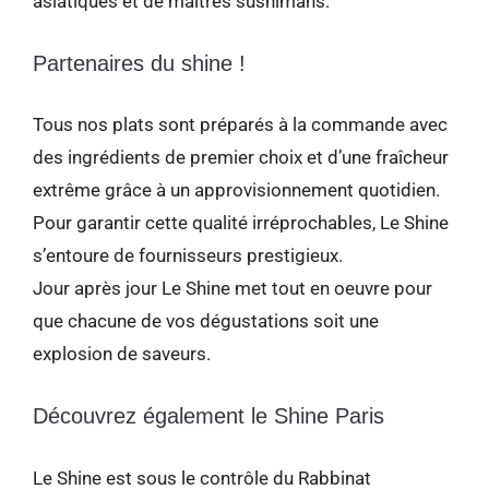
asiatiques et de maitres sushimans.
Partenaires du shine !
Tous nos plats sont préparés à la commande avec
des ingrédients de premier choix et d’une fraîcheur
extrême grâce à un approvisionnement quotidien.
Pour garantir cette qualité irréprochables, Le Shine
s’entoure de fournisseurs prestigieux.
Jour après jour Le Shine met tout en oeuvre pour
que chacune de vos dégustations soit une
explosion de saveurs.
Découvrez également le Shine Paris
Le Shine est sous le contrôle du Rabbinat