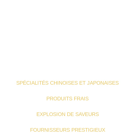
NOS
ENGAGEMENTS
SPÉCIALITÉS CHINOISES ET JAPONAISES
PRODUITS FRAIS
EXPLOSION DE SAVEURS
FOURNISSEURS PRESTIGIEUX