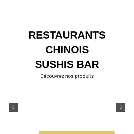
RESTAURANTS
CHINOIS
SUSHIS BAR
Découvrez nos produits