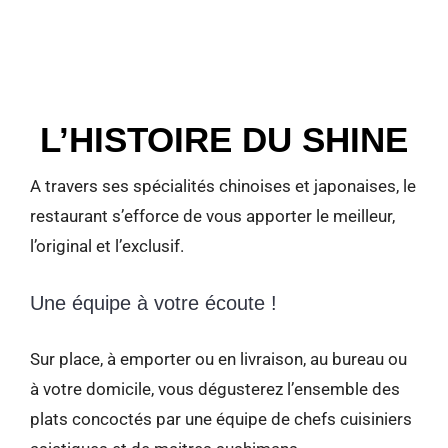
L’HISTOIRE DU SHINE
A travers ses spécialités chinoises et japonaises, le
restaurant s’efforce de vous apporter le meilleur,
l’original et l’exclusif.
Une équipe à votre écoute !
Sur place, à emporter ou en livraison, au bureau ou
à votre domicile, vous dégusterez l’ensemble des
plats concoctés par une équipe de chefs cuisiniers