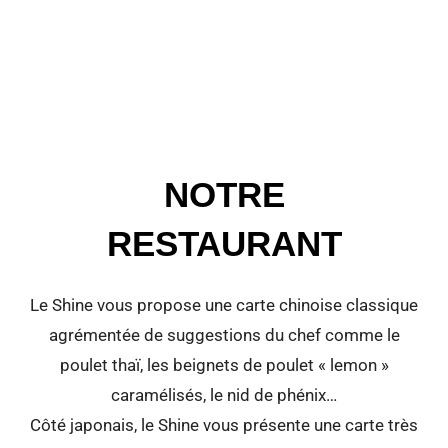
NOTRE
RESTAURANT
Le Shine vous propose une carte chinoise classique
agrémentée de suggestions du chef comme le
poulet thaï, les beignets de poulet « lemon »
caramélisés, le nid de phénix…
Côté japonais, le Shine vous présente une carte très